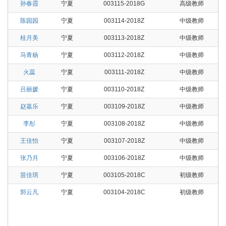
孙春霞
宁夏
003115-2018G
高级教师
陈园园
宁夏
003114-2018Z
中级教师
桂月美
宁夏
003113-2018Z
中级教师
马青杨
宁夏
003112-2018Z
中级教师
火蕊
宁夏
003111-2018Z
中级教师
吕丽媛
宁夏
003110-2018Z
中级教师
赵嘉乐
宁夏
003109-2018Z
中级教师
李彤
宁夏
003108-2018Z
中级教师
王佳怡
宁夏
003107-2018Z
中级教师
张乃月
宁夏
003106-2018Z
中级教师
苗佳琪
宁夏
003105-2018C
初级教师
郭云凡
宁夏
003104-2018C
初级教师