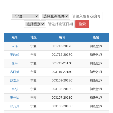
搜索
姓名
地区
编号
级别
宋瑶
宁夏
001713-2017C
初级教师
王欣然
宁夏
001712-2017C
初级教师
晁平
宁夏
001711-2017C
初级教师
吕丽媛
宁夏
003110-2018C
初级教师
赵嘉乐
宁夏
003109-2018C
初级教师
李彤
宁夏
003108-2018C
初级教师
王佳怡
宁夏
003107-2018C
初级教师
张乃月
宁夏
003106-2018C
初级教师