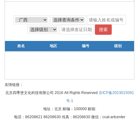
搜索
姓名
地区
编号
级别
友情链接：
北京四季堡文化科技有限公司 2016 All Rights Reserved
京ICP备2023015091
号-1
地址：北京 邮编：100000 邮箱:
电话：86208621 86208630 传真：86208630 微信：ccat-artcenter