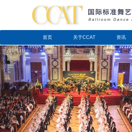
首页
关于CCAT
资讯
Previous