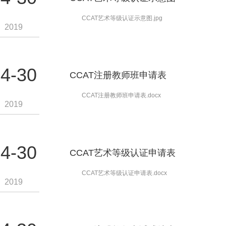
CCAT艺术等级认证示意图.jpg
2019
4-30
CCAT注册教师班申请表
CCAT注册教师班申请表.docx
2019
4-30
CCAT艺术等级认证申请表
CCAT艺术等级认证申请表.docx
2019