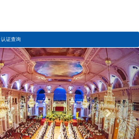
认证查询
Next