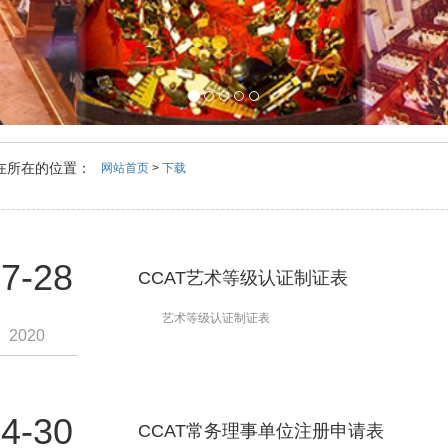
在所在的位置：
网站首页
>
下载
7-28
CCAT艺术等级认证制证表
艺术等级认证制证表
2020
4-30
CCAT常务理事单位注册申请表