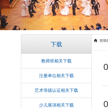
您现
下载
教师班相关下载
0
注册单位相关下载
艺术等级认证相关下载
0
少儿展演相关下载