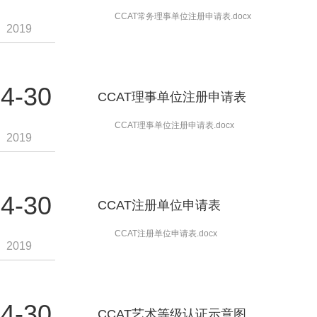
CCAT常务理事单位注册申请表.docx
2019
4-30
CCAT理事单位注册申请表
CCAT理事单位注册申请表.docx
2019
4-30
CCAT注册单位申请表
CCAT注册单位申请表.docx
2019
4-30
CCAT艺术等级认证示意图