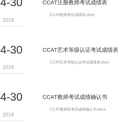
4-30
CCAT注册教师考试成绩表
CCAT教师考试成绩表.docx
2019
4-30
CCAT艺术等级认证考试成绩表
CCAT艺术等级认证考试成绩表.docx
2019
4-30
CCAT教师考试成绩确认书
CCAT教师班考试成绩确认书.docx
2019