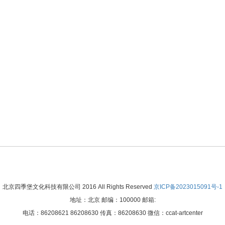
北京四季堡文化科技有限公司 2016 All Rights Reserved
京ICP备2023015091号-1
地址：北京 邮编：100000 邮箱:
电话：86208621 86208630 传真：86208630 微信：ccat-artcenter