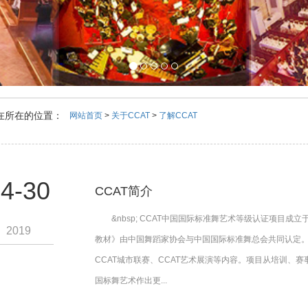
在所在的位置：
网站首页
>
关于CCAT
>
了解CCAT
4-30
CCAT简介
&nbsp; CCAT中国国际标准舞艺术等级认证项目成
2019
教材》由中国舞蹈家协会与中国国际标准舞总会共同认定。&n
CCAT城市联赛、CCAT艺术展演等内容。项目从培训、
国标舞艺术作出更...