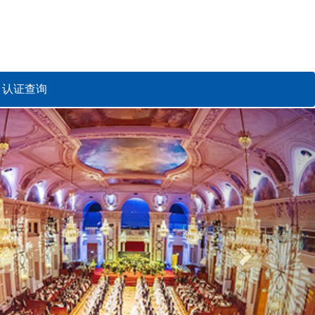
认证查询
Next