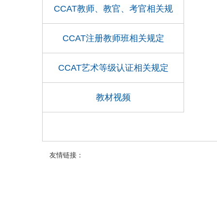
CCAT教师、教官、考官相关规
定
CCAT注册教师班相关规定
CCAT艺术等级认证相关规定
教材视频
友情链接：