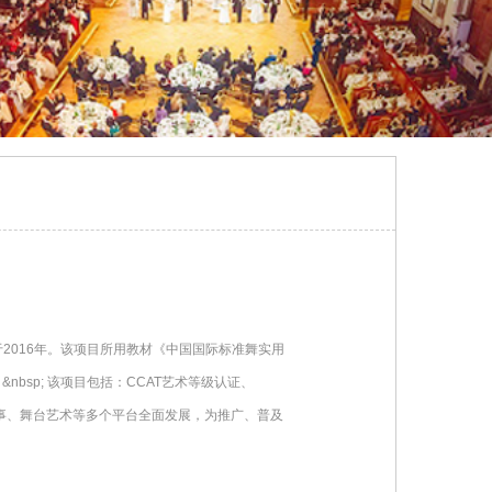
立于2016年。该项目所用教材《中国国际标准舞实用
bsp; 该项目包括：CCAT艺术等级认证、
赛事、舞台艺术等多个平台全面发展，为推广、普及