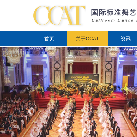
首页
关于CCAT
资讯
Previous