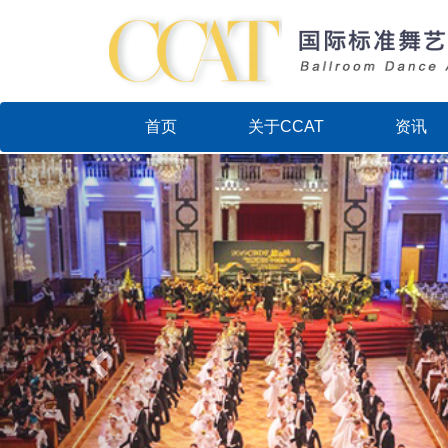
首页
关于CCAT
资讯
Previous