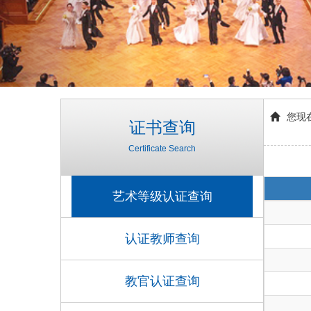
您现
证书查询
Certificate Search
艺术等级认证查询
认证教师查询
教官认证查询