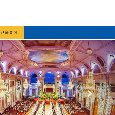
认证查询
Next