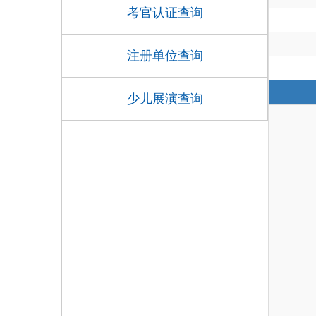
考官认证查询
注册单位查询
少儿展演查询